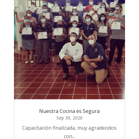
Nuestra Cocina es Segura
Sep 30, 2020
Capacitación finalizada, muy agradecidos
con...