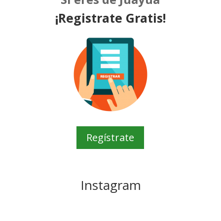
¡Registrate Gratis!
Regístrate
Instagram