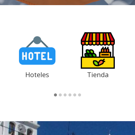
Tienda
Diversión