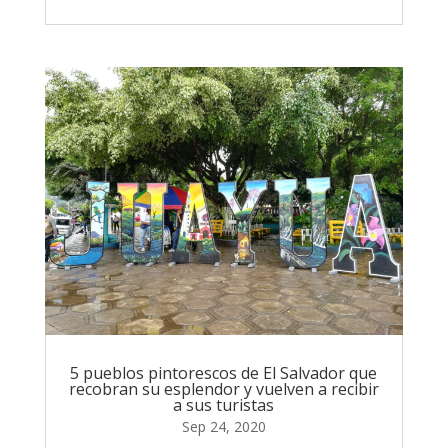
5 pueblos pintorescos de El Salvador que
recobran su esplendor y vuelven a recibir
a sus turistas
Sep 24, 2020