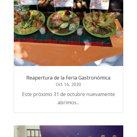
Reapertura de la Feria Gastronómica
Oct 16, 2020
Este próximo 31 de octubre nuevamente
abrimos...