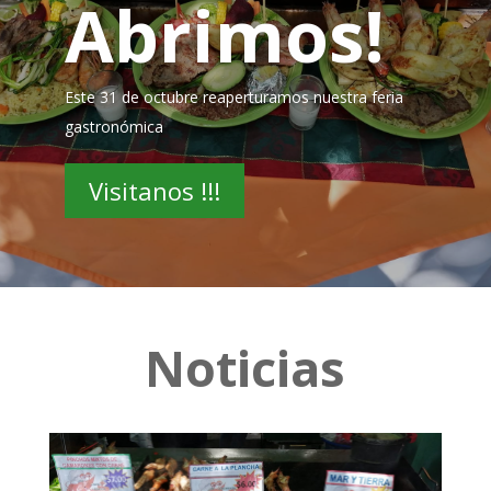
Abrimos!
Este 31 de octubre reaperturamos nuestra feria
gastronómica
Visitanos !!!
Noticias