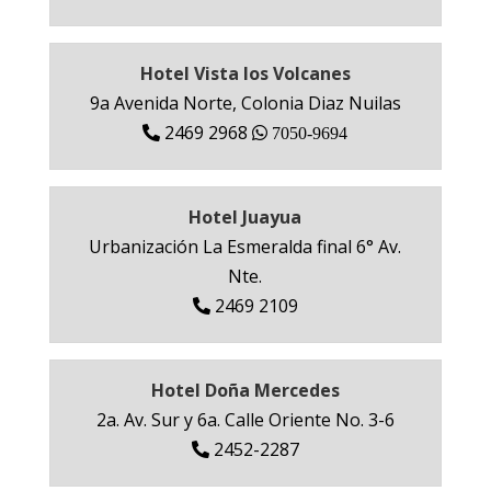
Hotel Vista los Volcanes
9a Avenida Norte, Colonia Diaz Nuilas
2469 2968
7050-9694
Hotel Juayua
Urbanización La Esmeralda final 6° Av.
Nte.
2469 2109
Hotel Doña Mercedes
2a. Av. Sur y 6a. Calle Oriente No. 3-6
2452-2287