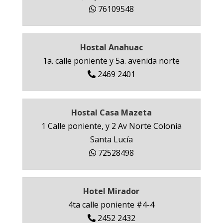
76109548
Hostal Anahuac
1a. calle poniente y 5a. avenida norte
2469 2401
Hostal Casa Mazeta
1 Calle poniente, y 2 Av Norte Colonia
Santa Lucía
72528498
Hotel Mirador
4ta calle poniente #4-4
2452 2432