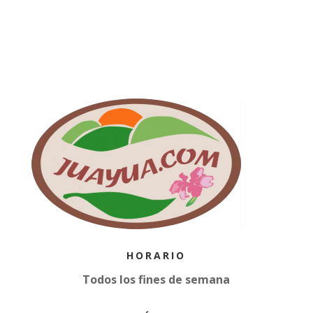
HORARIO
Todos los fines de semana