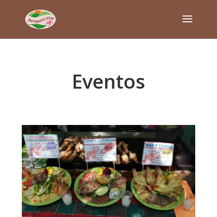
Eventos