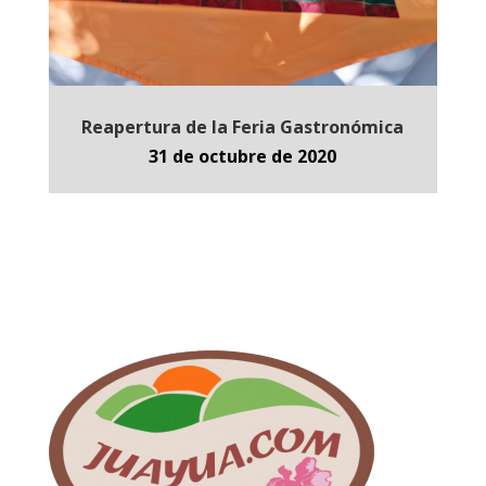
Reapertura de la Feria Gastronómica
31 de octubre de 2020