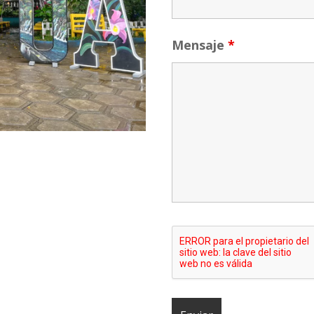
Mensaje
*