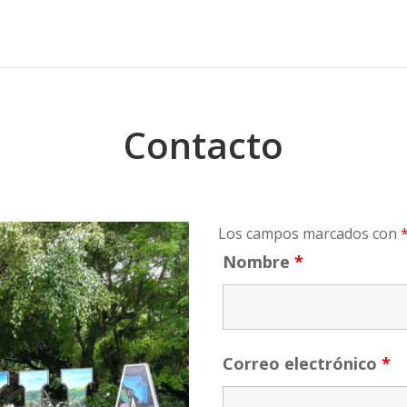
Contacto
Los campos marcados con
Nombre
*
Correo electrónico
*