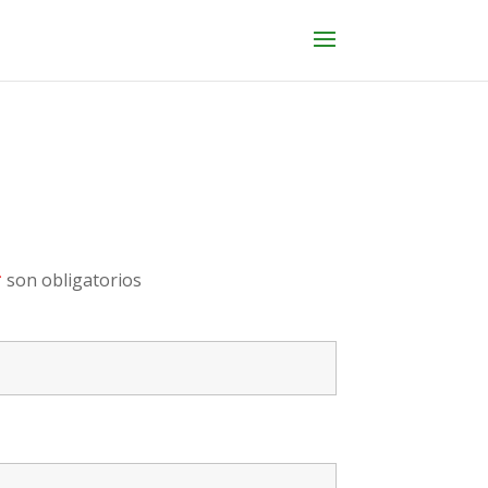
*
son obligatorios