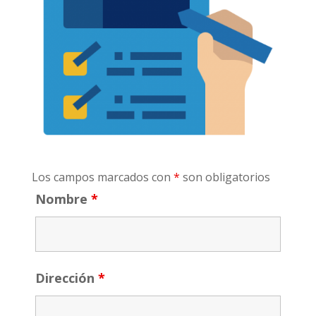
Los campos marcados con
*
son obligatorios
Nombre
*
Dirección
*