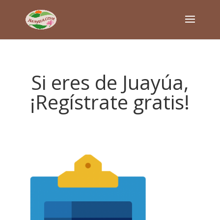
Si eres de Juayúa,
¡Regístrate gratis!