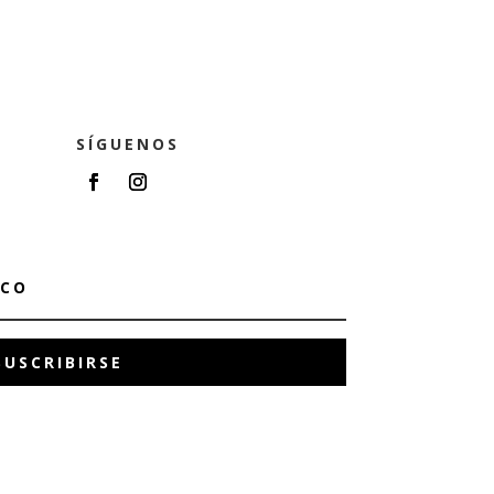
SÍGUENOS
SUSCRIBIRSE