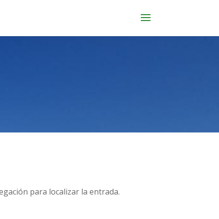
gación para localizar la entrada.