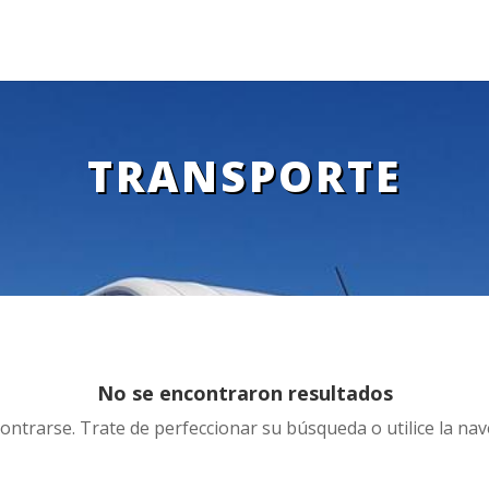
TRANSPORTE
No se encontraron resultados
ontrarse. Trate de perfeccionar su búsqueda o utilice la nave