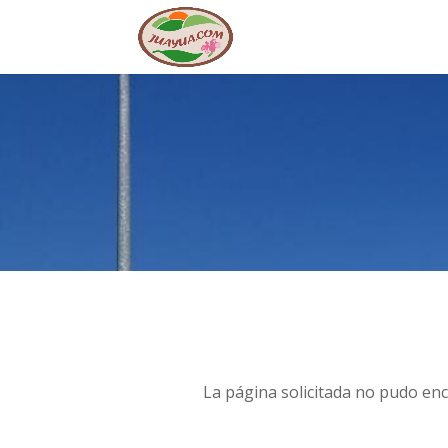
La página solicitada no pudo enc