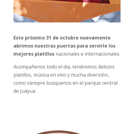
Este próximo 31 de octubre nuevamente
abrimos nuestras puertas para servirle los
mejores platillos
nacionales e internacionales.
Acompañenos todo el dia, tendremos delicios
platillos, música en vivo y mucha diversión,
como siempre busquenos en el parque central
de Juayua