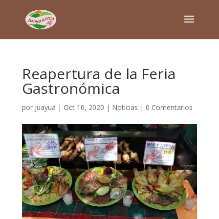
Reapertura de la Feria
Gastronómica
por
juayua
|
Oct 16, 2020
|
Noticias
|
0 Comentarios