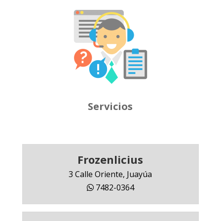
Servicios
Frozenlicius
3 Calle Oriente, Juayúa
7482-0364