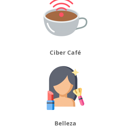
Ciber Café
Belleza