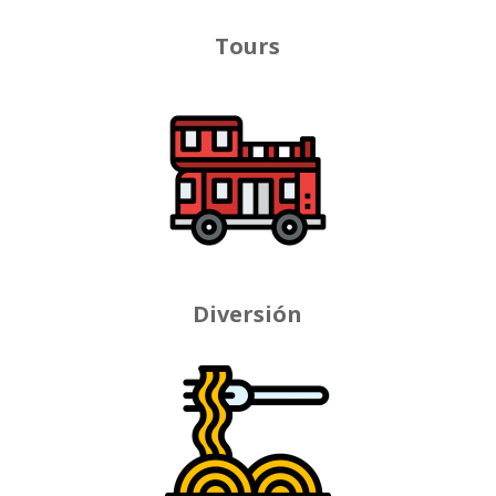
Tours
Diversión