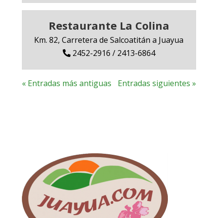
Restaurante La Colina
Km. 82, Carretera de Salcoatitán a Juayua
2452-2916 / 2413-6864
« Entradas más antiguas
Entradas siguientes »