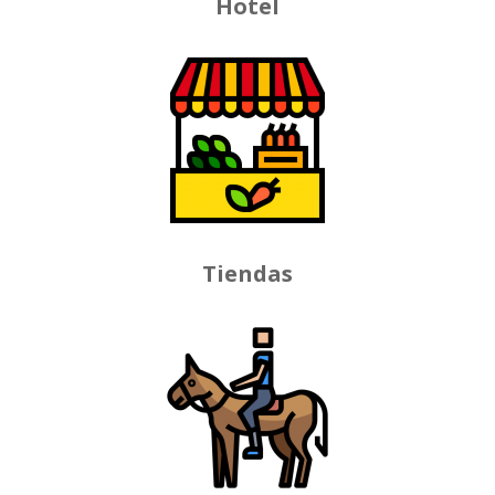
Hotel
Tiendas