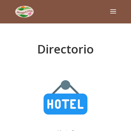
Directorio