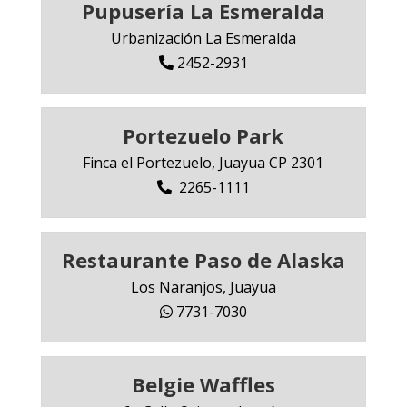
Pupusería La Esmeralda
Urbanización La Esmeralda
2452-2931
Portezuelo Park
Finca el Portezuelo, Juayua CP 2301
2265-1111
Restaurante Paso de Alaska
Los Naranjos, Juayua
7731-7030
Belgie Waffles