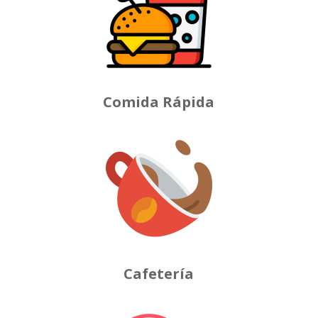
Comida Rápida
Cafetería