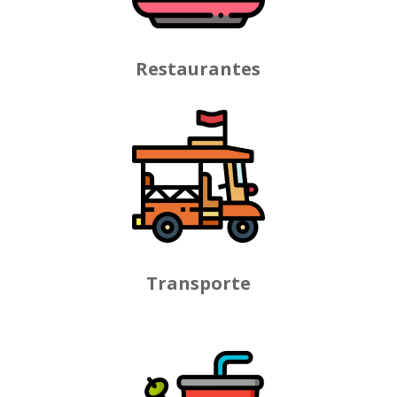
Restaurantes
Transporte