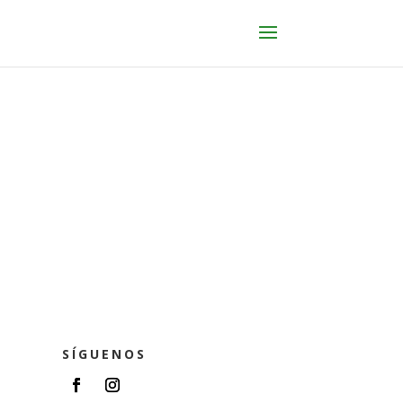
SÍGUENOS