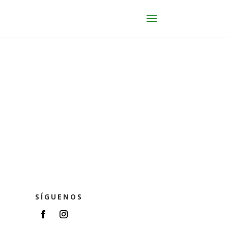
SÍGUENOS