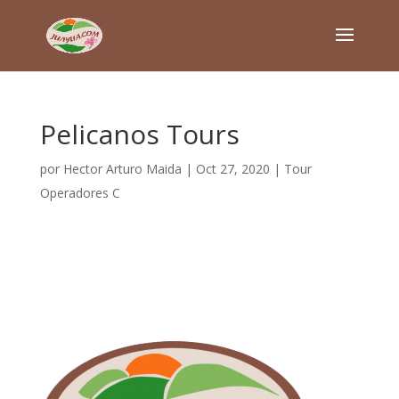
Pelicanos Tours
por
Hector Arturo Maida
|
Oct 27, 2020
|
Tour
Operadores C