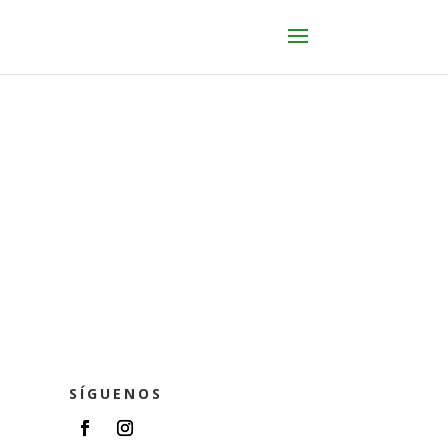
SÍGUENOS