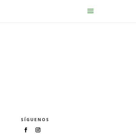
SÍGUENOS